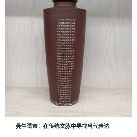
曼生遗意：在传统文脉中寻找当代表达