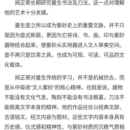
闻正荣长期研究曼生书法及刀法，这一点对理解
他的艺术十分关键。
曼生壶之所以成为紫砂史上的重要文脉，并不只
是因为壶式新颖，更因为它将诗、书、画、印与紫砂
器物结合起来，使紫砂从实用器进入文人审美空间。
壶不再只是饮茶之具，也成为可观、可读、可品的文
化载体。
闻正荣对曼生传统的学习，并不是机械仿古，而
是从中吸收“文人紫砂”的核心精神。也就是说，器物
不能没有文化气息，陶刻不能没有书法根基，刀法不
能脱离文字本身的精神。他的作品往往以经典文辞、
吉语铭文、经文内容为题材，这些文字内容本身具有
历史感、仪式感和精神性，与紫砂材质的沉稳气质相