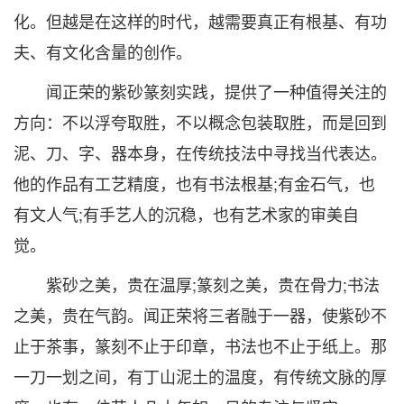
化。但越是在这样的时代，越需要真正有根基、有功
夫、有文化含量的创作。
闻正荣的紫砂篆刻实践，提供了一种值得关注的
方向：不以浮夸取胜，不以概念包装取胜，而是回到
泥、刀、字、器本身，在传统技法中寻找当代表达。
他的作品有工艺精度，也有书法根基;有金石气，也
有文人气;有手艺人的沉稳，也有艺术家的审美自
觉。
紫砂之美，贵在温厚;篆刻之美，贵在骨力;书法
之美，贵在气韵。闻正荣将三者融于一器，使紫砂不
止于茶事，篆刻不止于印章，书法也不止于纸上。那
一刀一划之间，有丁山泥土的温度，有传统文脉的厚