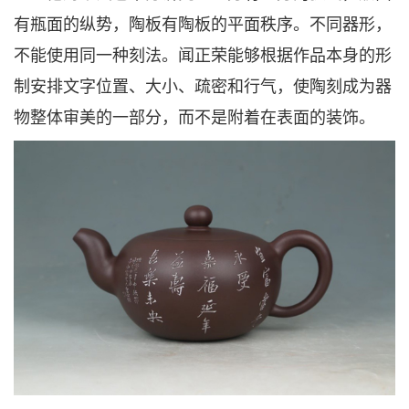
有瓶面的纵势，陶板有陶板的平面秩序。不同器形，
不能使用同一种刻法。闻正荣能够根据作品本身的形
制安排文字位置、大小、疏密和行气，使陶刻成为器
物整体审美的一部分，而不是附着在表面的装饰。