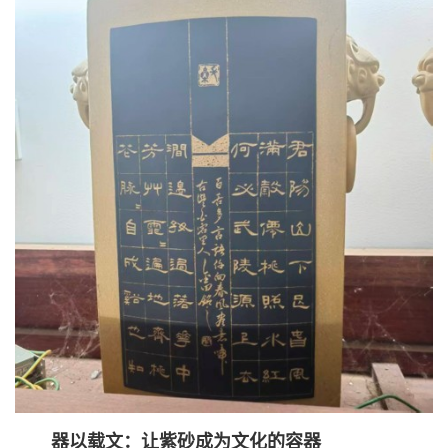
器以载文：让紫砂成为文化的容器