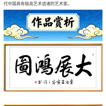
代中国具有极高艺术造诸的艺术家。