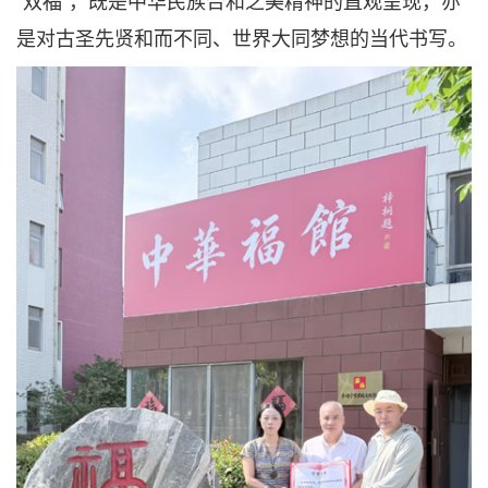
是对古圣先贤和而不同、世界大同梦想的当代书写。