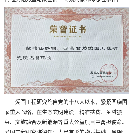
爱国工程研究院自党的十八大以来，紧紧围绕国
家重大战略，在生态文明建设、精准扶贫、乡村振
兴、文旅融合及新能源等重大公益项目中勇担使命。
爱国工程研究院深知：人是有形的物质基础，属阴;